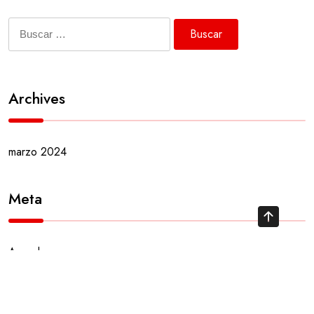
Buscar:
Archives
marzo 2024
Meta
Acceder
¡Hola, mundo!