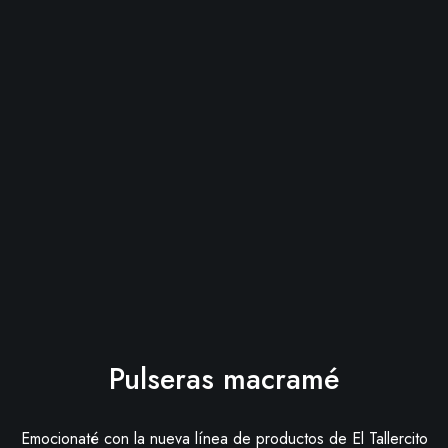
Pulseras macramé
Emocionaté con la nueva línea de productos de El Tallercito