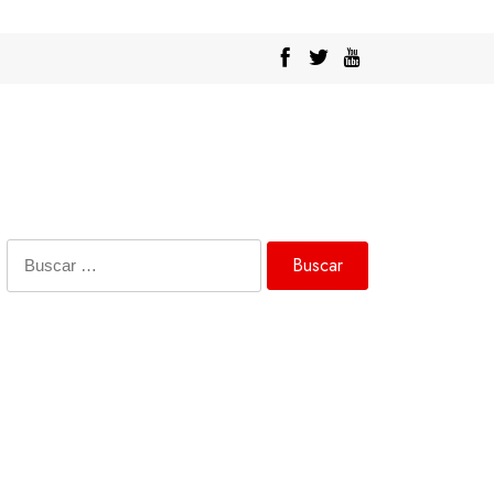
Buscar: