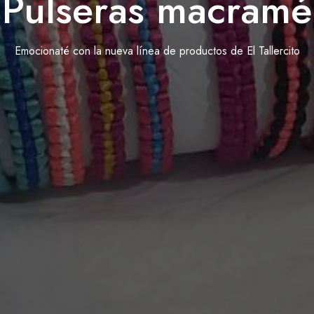
Pulseras macramé
Emocionaté con la nueva línea de productos de El Tallercito