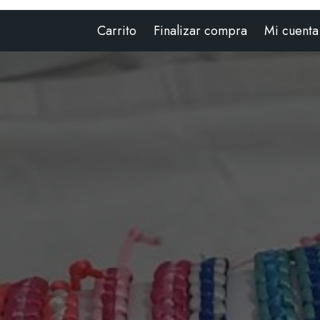
Carrito
Finalizar compra
Mi cuenta