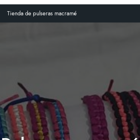
Tienda de pulseras macramé